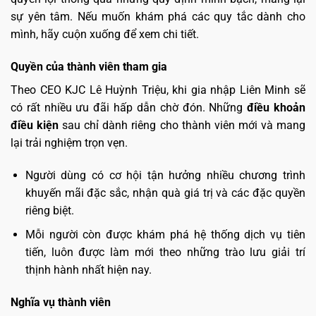
sự yên tâm. Nếu muốn khám phá các quy tắc dành cho
mình, hãy cuộn xuống để xem chi tiết.
Quyền của thành viên tham gia
Theo CEO KJC Lê Huỳnh Triệu, khi gia nhập Liên Minh sẽ
có rất nhiều ưu đãi hấp dẫn chờ đón. Những
điều khoản
điều kiện
sau chỉ dành riêng cho thành viên mới và mang
lại trải nghiệm trọn vẹn.
Người dùng có cơ hội tận hưởng nhiều chương trình
khuyến mãi đặc sắc, nhận quà giá trị và các đặc quyền
riêng biệt.
Mỗi người còn được khám phá hệ thống dịch vụ tiên
tiến, luôn được làm mới theo những trào lưu giải trí
thịnh hành nhất hiện nay.
Nghĩa vụ thành viên