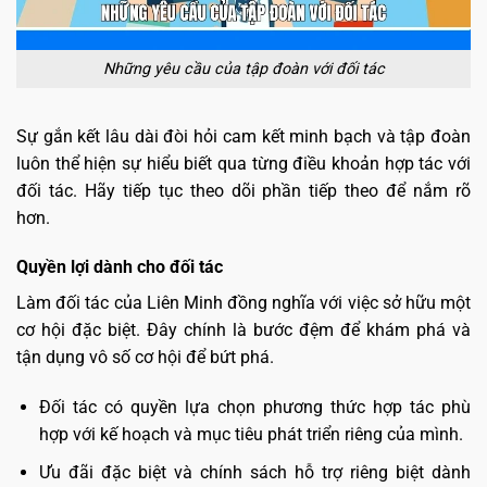
Những yêu cầu của tập đoàn với đối tác
Sự gắn kết lâu dài đòi hỏi cam kết minh bạch và tập đoàn
luôn thể hiện sự hiểu biết qua từng điều khoản hợp tác với
đối tác. Hãy tiếp tục theo dõi phần tiếp theo để nắm rõ
hơn.
Quyền lợi dành cho đối tác
Làm đối tác của Liên Minh đồng nghĩa với việc sở hữu một
cơ hội đặc biệt. Đây chính là bước đệm để khám phá và
tận dụng vô số cơ hội để bứt phá.
Đối tác có quyền lựa chọn phương thức hợp tác phù
hợp với kế hoạch và mục tiêu phát triển riêng của mình.
Ưu đãi đặc biệt và chính sách hỗ trợ riêng biệt dành