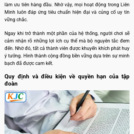
làm ưu tiên hàng đầu. Nhờ vậy, mọi hoạt động trong Liên
Minh luôn đáp ứng tiêu chuẩn hiện đại và củng cố uy tín
vững chắc.
Ngay khi trở thành một phần của hệ thống, người chơi sẽ
cảm nhận rõ những lợi ích cụ thể mà bộ nguyên tắc đem
đến. Nhờ đó, tất cả thành viên được khuyến khích phát huy
ý tưởng. Hình thành cộng đồng bền vững dựa trên sự minh
bạch đã được cam kết.
Quy định và điều kiện về quyền hạn của tập
đoàn