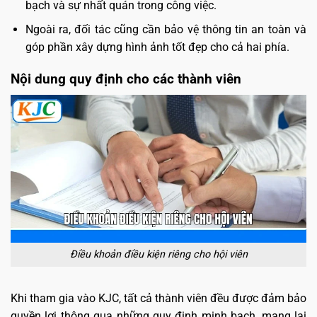
bạch và sự nhất quán trong công việc.
Ngoài ra, đối tác cũng cần bảo vệ thông tin an toàn và
góp phần xây dựng hình ảnh tốt đẹp cho cả hai phía.
Nội dung quy định cho các thành viên
Điều khoản điều kiện riêng cho hội viên
Khi tham gia vào KJC, tất cả thành viên đều được đảm bảo
quyền lợi thông qua những quy định minh bạch, mang lại