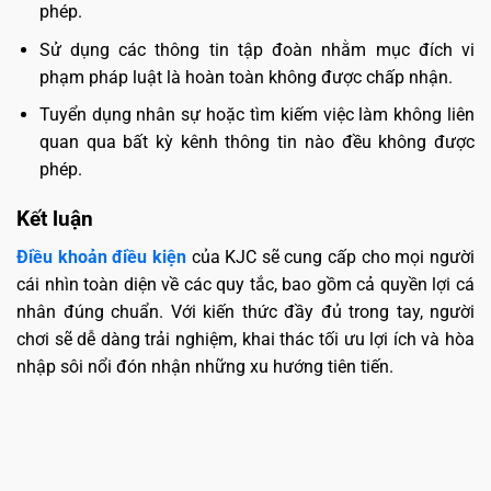
phép.
Sử dụng các thông tin tập đoàn nhằm mục đích vi
phạm pháp luật là hoàn toàn không được chấp nhận.
Tuyển dụng nhân sự hoặc tìm kiếm việc làm không liên
quan qua bất kỳ kênh thông tin nào đều không được
phép.
Kết luận
Điều khoản điều kiện
của KJC sẽ cung cấp cho mọi người
cái nhìn toàn diện về các quy tắc, bao gồm cả quyền lợi cá
nhân đúng chuẩn. Với kiến thức đầy đủ trong tay, người
chơi sẽ dễ dàng trải nghiệm, khai thác tối ưu lợi ích và hòa
nhập sôi nổi đón nhận những xu hướng tiên tiến.