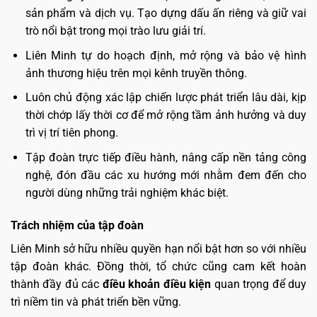
sản phẩm và dịch vụ. Tạo dựng dấu ấn riêng và giữ vai
trò nổi bật trong mọi trào lưu giải trí.
Liên Minh tự do hoạch định, mở rộng và bảo vệ hình
ảnh thương hiệu trên mọi kênh truyền thông.
Luôn chủ động xác lập chiến lược phát triển lâu dài, kịp
thời chớp lấy thời cơ để mở rộng tầm ảnh hưởng và duy
trì vị trí tiên phong.
Tập đoàn trực tiếp điều hành, nâng cấp nền tảng công
nghệ, đón đầu các xu hướng mới nhằm đem đến cho
người dùng những trải nghiệm khác biệt.
Trách nhiệm của tập đoàn
Liên Minh sở hữu nhiều quyền hạn nổi bật hơn so với nhiều
tập đoàn khác. Đồng thời, tổ chức cũng cam kết hoàn
thành đầy đủ các
điều khoản điều kiện
quan trọng để duy
trì niềm tin và phát triển bền vững.