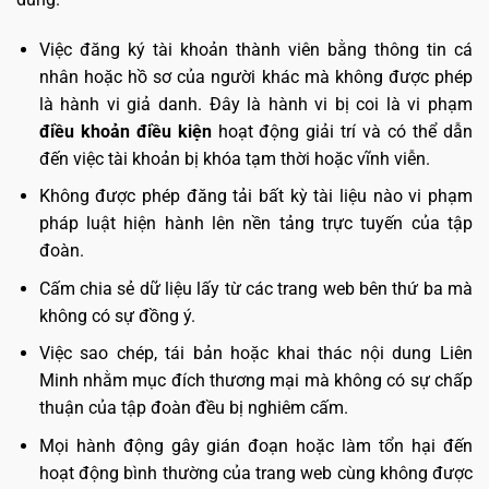
Việc đăng ký tài khoản thành viên bằng thông tin cá
nhân hoặc hồ sơ của người khác mà không được phép
là hành vi giả danh. Đây là hành vi bị coi là vi phạm
điều khoản điều kiện
hoạt động giải trí và có thể dẫn
đến việc tài khoản bị khóa tạm thời hoặc vĩnh viễn.
Không được phép đăng tải bất kỳ tài liệu nào vi phạm
pháp luật hiện hành lên nền tảng trực tuyến của tập
đoàn.
Cấm chia sẻ dữ liệu lấy từ các trang web bên thứ ba mà
không có sự đồng ý.
Việc sao chép, tái bản hoặc khai thác nội dung Liên
Minh nhằm mục đích thương mại mà không có sự chấp
thuận của tập đoàn đều bị nghiêm cấm.
Mọi hành động gây gián đoạn hoặc làm tổn hại đến
hoạt động bình thường của trang web cùng không được