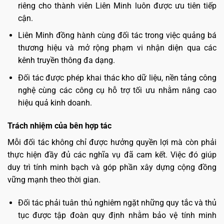
riêng cho thành viên Liên Minh luôn được ưu tiên tiếp
cận.
Liên Minh đồng hành cùng đối tác trong việc quảng bá
thương hiệu và mở rộng phạm vi nhận diện qua các
kênh truyền thông đa dạng.
Đối tác được phép khai thác kho dữ liệu, nền tảng công
nghệ cùng các công cụ hỗ trợ tối ưu nhằm nâng cao
hiệu quả kinh doanh.
Trách nhiệm của bên hợp tác
Mỗi đối tác không chỉ được hưởng quyền lợi mà còn phải
thực hiện đầy đủ các nghĩa vụ đã cam kết. Việc đó giúp
duy trì tính minh bạch và góp phần xây dựng cộng đồng
vững mạnh theo thời gian.
Đối tác phải tuân thủ nghiêm ngặt những quy tắc và thủ
tục được tập đoàn quy định nhằm bảo vệ tính minh