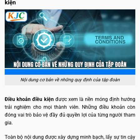
kiện
Nội dung cơ bản về những quy định của tập đoàn
Điều khoản điều kiện
được xem là nền móng định hướng
trải nghiệm cho mọi thành viên. Những điều khoản còn
đóng vai trò bảo vệ đầy đủ quyền lợi của từng người tham
gia.
Toàn bộ nội dung được xây dựng minh bạch, lấy sự tin cậy