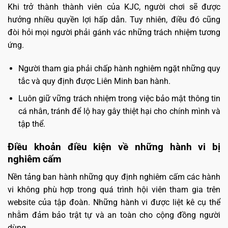
Khi trở thành thành viên của KJC, người chơi sẽ được
hưởng nhiều quyền lợi hấp dẫn. Tuy nhiên, điều đó cũng
đòi hỏi mọi người phải gánh vác những trách nhiệm tương
ứng.
Người tham gia phải chấp hành nghiêm ngặt những quy
tắc và quy định được Liên Minh ban hành.
Luôn giữ vững trách nhiệm trong việc bảo mật thông tin
cá nhân, tránh để lộ hay gây thiệt hại cho chính mình và
tập thể.
Điều khoản điều kiện về những hành vi bị
nghiêm cấm
Nền tảng ban hành những quy định nghiêm cấm các hành
vi không phù hợp trong quá trình hội viên tham gia trên
website của tập đoàn. Những hành vi được liệt kê cụ thể
nhằm đảm bảo trật tự và an toàn cho cộng đồng người
dùng.