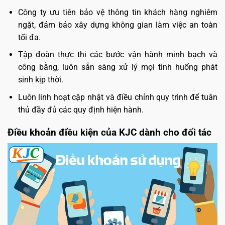
Công ty ưu tiên bảo vệ thông tin khách hàng nghiêm
ngặt, đảm bảo xây dựng không gian làm việc an toàn
tối đa.
Tập đoàn thực thi các bước vận hành minh bạch và
công bằng, luôn sẵn sàng xử lý mọi tình huống phát
sinh kịp thời.
Luôn linh hoạt cập nhật và điều chỉnh quy trình để tuân
thủ đầy đủ các quy định hiện hành.
Điều khoản điều kiện của KJC dành cho đối tác