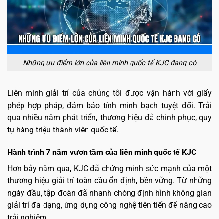
Những ưu điểm lớn của liên minh quốc tế KJC đang có
Liên minh giải trí của chúng tôi được vận hành với giấy
phép hợp pháp, đảm bảo tính minh bạch tuyệt đối. Trải
qua nhiều năm phát triển, thương hiệu đã chinh phục, quy
tụ hàng triệu thành viên quốc tế.
Hành trình 7 năm vươn tầm của liên minh quốc tế KJC
Hơn bảy năm qua, KJC đã chứng minh sức mạnh của một
thương hiệu giải trí toàn cầu ổn định, bền vững. Từ những
ngày đầu, tập đoàn đã nhanh chóng định hình không gian
giải trí đa dạng, ứng dụng công nghệ tiên tiến để nâng cao
trải nghiệm.