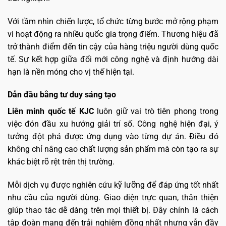
Với tầm nhìn chiến lược, tổ chức từng bước mở rộng phạm
vi hoạt động ra nhiều quốc gia trọng điểm. Thương hiệu đã
trở thành điểm đến tin cậy của hàng triệu người dùng quốc
tế. Sự kết hợp giữa đổi mới công nghệ và định hướng dài
hạn là nền móng cho vị thế hiện tại.
Dẫn đầu bằng tư duy sáng tạo
Liên minh quốc tế KJC
luôn giữ vai trò tiên phong trong
việc đón đầu xu hướng giải trí số. Công nghệ hiện đại, ý
tưởng đột phá được ứng dụng vào từng dự án. Điều đó
không chỉ nâng cao chất lượng sản phẩm mà còn tạo ra sự
khác biệt rõ rệt trên thị trường.
Mỗi dịch vụ được nghiên cứu kỹ lưỡng để đáp ứng tốt nhất
nhu cầu của người dùng. Giao diện trực quan, thân thiện
giúp thao tác dễ dàng trên mọi thiết bị. Đây chính là cách
tập đoàn mang đến trải nghiệm đồng nhất nhưng vẫn đầy