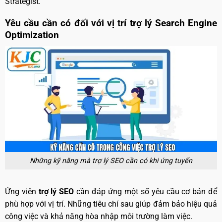
Strategist.
Yêu cầu cần có đối với vị trí trợ lý Search Engine
Optimization
Những kỹ năng mà trợ lý SEO cần có khi ứng tuyển
Ứng viên
trợ lý SEO
cần đáp ứng một số yêu cầu cơ bản để
phù hợp với vị trí. Những tiêu chí sau giúp đảm bảo hiệu quả
công việc và khả năng hòa nhập môi trường làm việc.