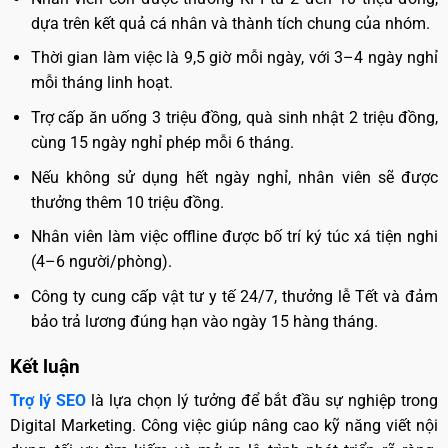
dựa trên kết quả cá nhân và thành tích chung của nhóm.
Thời gian làm việc là 9,5 giờ mỗi ngày, với 3–4 ngày nghỉ
mỗi tháng linh hoạt.
Trợ cấp ăn uống 3 triệu đồng, quà sinh nhật 2 triệu đồng,
cùng 15 ngày nghỉ phép mỗi 6 tháng.
Nếu không sử dụng hết ngày nghỉ, nhân viên sẽ được
thưởng thêm 10 triệu đồng.
Nhân viên làm việc offline được bố trí ký túc xá tiện nghi
(4–6 người/phòng).
Công ty cung cấp vật tư y tế 24/7, thưởng lễ Tết và đảm
bảo trả lương đúng hạn vào ngày 15 hàng tháng.
Kết luận
Trợ lý SEO
là lựa chọn lý tưởng để bắt đầu sự nghiệp trong
Digital Marketing. Công việc giúp nâng cao kỹ năng viết nội