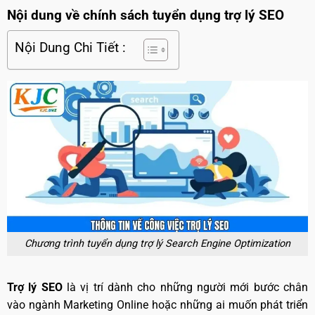
Nội dung về chính sách tuyển dụng trợ lý SEO
Nội Dung Chi Tiết :
Chương trình tuyển dụng trợ lý Search Engine Optimization
Trợ lý SEO
là vị trí dành cho những người mới bước chân
vào ngành Marketing Online hoặc những ai muốn phát triển