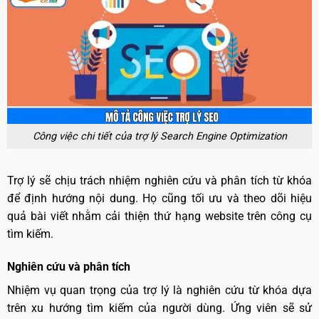
Công việc chi tiết của trợ lý Search Engine Optimization
Trợ lý sẽ chịu trách nhiệm nghiên cứu và phân tích từ khóa
để định hướng nội dung. Họ cũng tối ưu và theo dõi hiệu
quả bài viết nhằm cải thiện thứ hạng website trên công cụ
tìm kiếm.
Nghiên cứu và phân tích
Nhiệm vụ quan trọng của trợ lý là nghiên cứu từ khóa dựa
trên xu hướng tìm kiếm của người dùng. Ứng viên sẽ sử